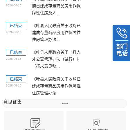
购已建成存量商品房用作保
2026-06-15
障性住房及人...
已结束
《叶县人民政府关于收购已
建成存量商品房用作保障性
2026-06-15
住房管理办法...
部门
已结束
《叶县人民政府关于叶县人
电话
才公寓管理办法（试行）》
2026-06-15
（征求意见稿...
已结束
《叶县人民政府关于收购已
建成存量商品房用作保障性
2026-06-15
住房管理办法...
意见征集