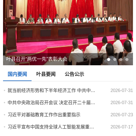
叶县召开“两优一先”表彰大会
国内要闻
叶县要闻
公告公示
就当前经济形势和下半年经济工作 中共中央召开党外人...
2026-07-31
中共中央政治局召开会议 决定召开二十届五中全会 分...
2026-07-31
习近平对基础教育工作作出重要指示
2026-07-23
习近平宣布中国支持全球人工智能发展重大举措
2026-07-17