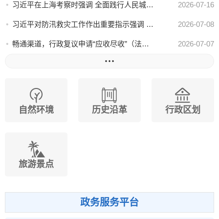
习近平在上海考察时强调 全面践行人民城市理念 高质...
2026-07-16
习近平对防汛救灾工作作出重要指示强调 要全力组织抢...
2026-07-08
畅通渠道，行政复议申请“应收尽收”（法治聚焦）——...
2026-07-07
自然环境
历史沿革
行政区划
旅游景点
政务服务平台