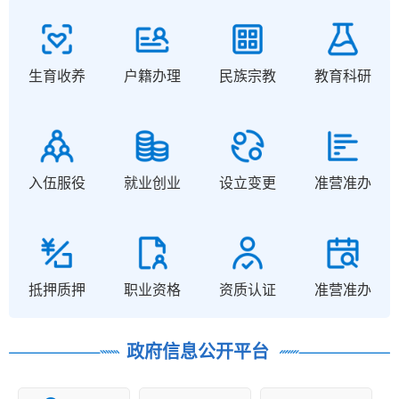
生育收养
户籍办理
民族宗教
教育科研
入伍服役
就业创业
设立变更
准营准办
抵押质押
职业资格
资质认证
准营准办
政府信息公开平台