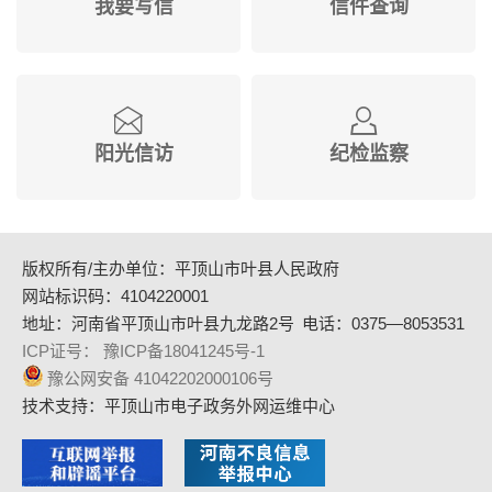
我要写信
信件查询
阳光信访
纪检监察
版权所有/主办单位：平顶山市叶县人民政府
网站标识码：4104220001
地址：河南省平顶山市叶县九龙路2号
电话：0375—8053531
ICP证号： 豫ICP备18041245号-1
豫公网安备 41042202000106号
技术支持：平顶山市电子政务外网运维中心