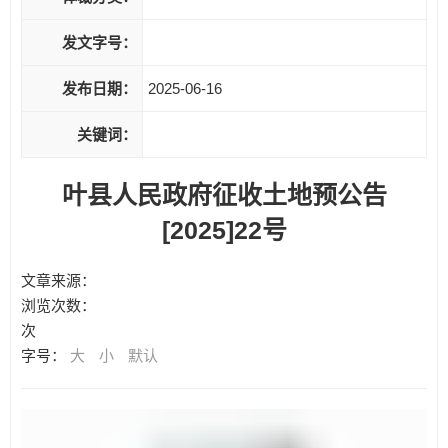
发文字号：
发布日期：
2025-06-16
关键词：
叶县人民政府征收土地预公告
[2025]22号
文章来源：
浏览次数：
次
字号：
大
小
默认