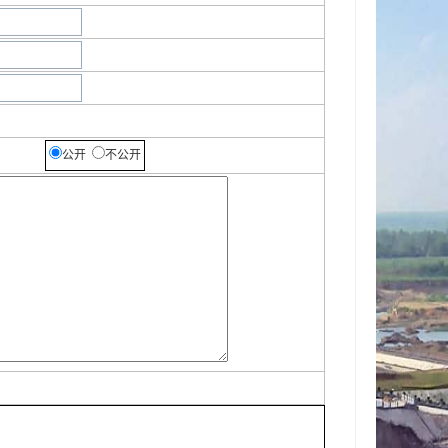
公开
不公开