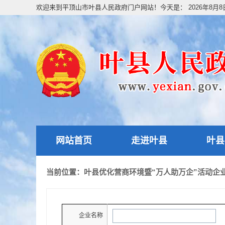
欢迎来到平顶山市叶县人民政府门户网站！今天是：
2026年8月
网站首页
走进叶县
叶县
当前位置：叶县优化营商环境暨“万人助万企”活动企
企业名称