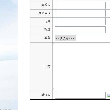
联系人
联系电话
传真
标题
类型
内容
验证码