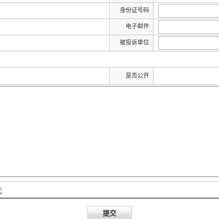
身份证号码
电子邮件
被投诉单位
是否公开
提交