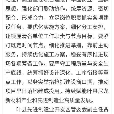
思想，强化部门联动协作，统筹资源、密切
配合、形成合力，立足岗位职责抓实各项建
设任务。要优化实施方案，细化分工安排，
逐项厘清各单位工作职责与节点目标。要紧
盯既定时间节点，细化推进举措，靠前主动
服务，持续优化施工方案，稳妥有序推进现
场各项筹备工作。要严守工程质量与安全生
产底线，统筹抓好设计深化、工序衔接等重
点工作，以务实举措抢抓建设窗口期，推动
项目早日落地建成投用，持续赋能叶县尼龙
新材料产业和先进制造业高质量发展。
叶县先进制造业开发区管委会副主任贾