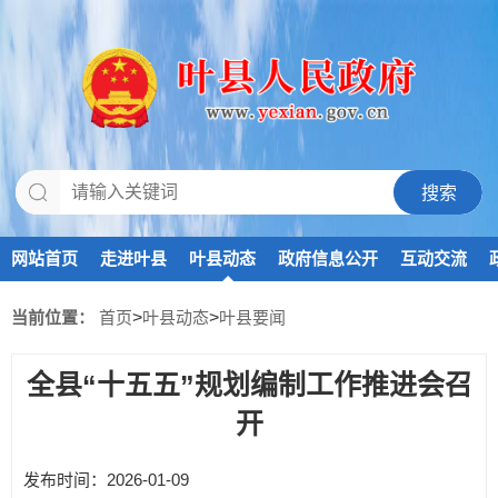
网站首页
走进叶县
叶县动态
政府信息公开
互动交流
当前位置：
首页
>
叶县动态
>
叶县要闻
全县“十五五”规划编制工作推进会召
开
发布时间：2026-01-09