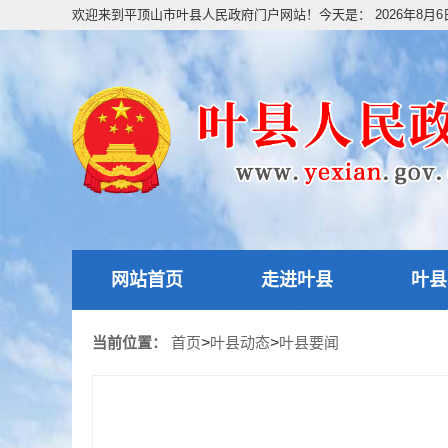
欢迎来到平顶山市叶县人民政府门户网站！今天是：
2026年8月
网站首页
走进叶县
叶县
当前位置：
首页
>
叶县动态
>
叶县要闻