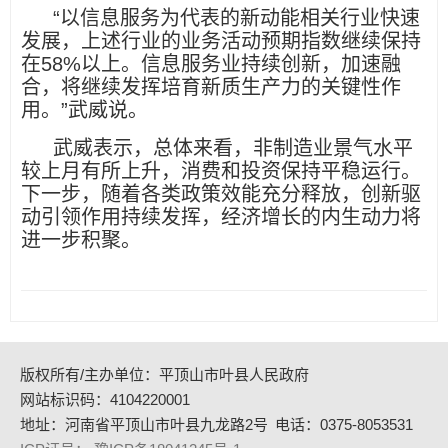
“以信息服务为代表的新动能相关行业快速
发展，上述行业的业务活动预期指数继续保持
在58%以上。信息服务业持续创新，加速融
合，将继续发挥培育新质生产力的关键性作
用。”武威说。
武威表示，总体来看，非制造业景气水平
较上月有所上升，消费和投资保持平稳运行。
下一步，随着各类政策效能充分释放，创新驱
动引领作用持续发挥，经济增长的内生动力将
进一步积聚。
版权所有/主办单位：平顶山市叶县人民政府
网站标识码：4104220001
地址：河南省平顶山市叶县九龙路2号
电话：0375-8053531