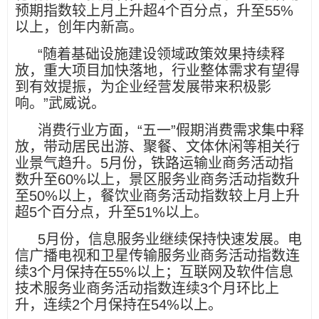
预期指数较上月上升超4个百分点，升至55%
以上，创年内新高。
“随着基础设施建设领域政策效果持续释
放，重大项目加快落地，行业整体需求有望得
到有效提振，为企业经营发展带来积极影
响。”武威说。
消费行业方面，“五一”假期消费需求集中释
放，带动居民出游、聚餐、文体休闲等相关行
业景气趋升。5月份，铁路运输业商务活动指
数升至60%以上，景区服务业商务活动指数升
至50%以上，餐饮业商务活动指数较上月上升
超5个百分点，升至51%以上。
5月份，信息服务业继续保持快速发展。电
信广播电视和卫星传输服务业商务活动指数连
续3个月保持在55%以上；互联网及软件信息
技术服务业商务活动指数连续3个月环比上
升，连续2个月保持在54%以上。