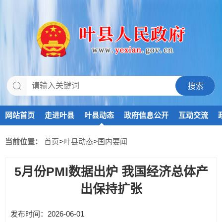
网站首页
走进叶县
叶县动态
政府信息公开
互动交流
当前位置：
首页
>
叶县动态
>
国内要闻
5月份PMI数据出炉 我国经济总体产
出保持扩张
发布时间：2026-06-01