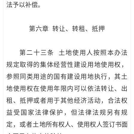
法予以补偿。
第六章
转让、转租、抵押
第二十
三
条
土地使用人按照本办法
规定取得的集体经营性
建设用地使用权，
参照同类用途的国有建设用地执行，其土
地使用权在使用年限内可以依法转让、出
租、抵押或者用于其他经济活动，合法权
益受国家法律保护，但法律法规另有规
定，或者土
地所有权人、使用权人签订书面