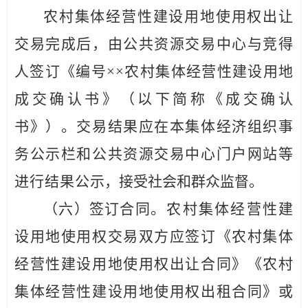
农村集体经营性建设用地使用权出让
交易完成后，由公共资
源交易中心与竞得
人签订《编号
××农村集体经营性建设用地
成交确认书》（以下简称《成交确认
书》）。交易结果应在本集体经济组织事
务公示栏和公共资源交易中心门户网站等
进行结果公
示，接受社会和群众监督。
（六）签订合同。
农村集体经营性建
设用地使用权交易
双方
应签订《农村集体
经营性建设用地使用权出让合同》《农村
集体
经营性建设用地使用权出租合同》或