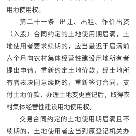
用地使用权。
第二十
一
条
出让、出租、作价出资
（入股）合同约定的土
地使用期届满，土
地使用者要求续期的，应当最迟于届满前
六个月向农村集体经营性建设用地所有者
提出申请，重新约定土地价款，经土地所
有者表决同意续期的，重新签订合同，支
付土地价
款，办理土地变更登记后，取得农
村集体经营性建
设用地使用权。
交易合同约定的土地使用期届满且不
续期的，土地使用者应当到原登记机关办