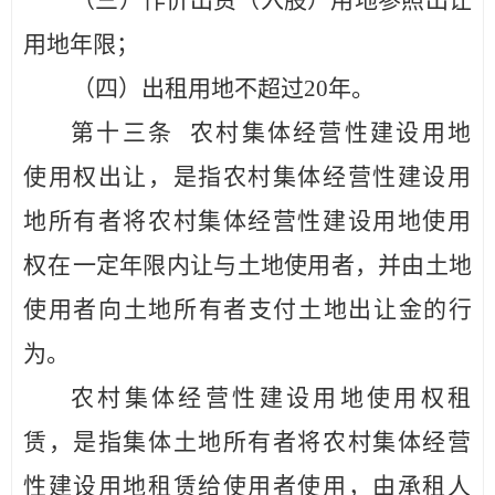
（三）作价出资（入股）用地参照出让
用地年限；
（四）出租用地不超过
20年。
第十三条
农村集体经营性建设用地
使用权出让，是指农村
集体经营性建设用
地所有者将农村集体经营性建设
用地使用
权在
一定年限内让与土地使用者
，
并由土地
使用者向土地所有者支付
土地出让金的行
为。
农村集体经营性建设用地使用权租
赁，是指集体土地所有者将农村集体经营
性建设用地租赁给使用者使用，由承租人