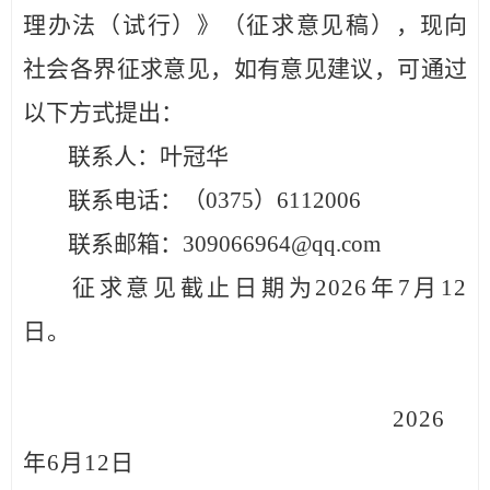
理办法（试行）》（征求意见稿），
现向
社会各界征求意见
，
如有意见建议，可通过
以下方式提出：
联系人：
叶冠华
联系电话
：
（
0375
）
6112006
联系邮箱：
309066964
@qq.com
征求意见截止日期为
2026年7月12
日。
2026
年6月12日