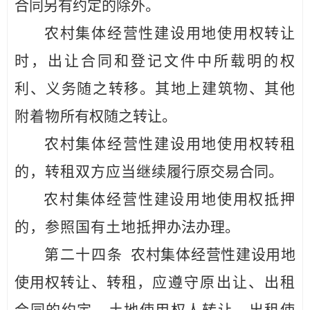
合同另有约定的除外。
农村集体经营性建设用地使用权转让
时，出让合同和登记文件中所载明的权
利、义务随之转移。其地上建筑物、其他
附着物
所有权随之转让。
农村集体经营性建设用地使用权转租
的，转租双方应当继续
履行原交易合同。
农村集体经营性建设用地使用权抵押
的，参照国有土地抵押
办法办理。
第二十
四
条
农村集体经营性建设用地
使用权转让、转租，
应遵守原出让、出租