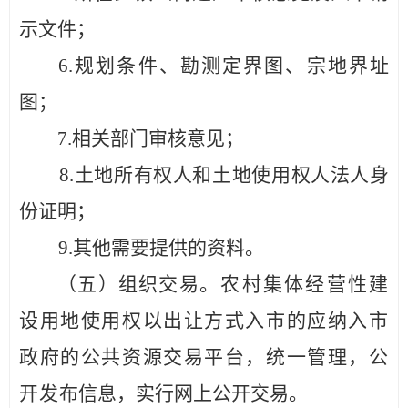
示文件；
6.规划条件、勘测定界图、宗地界址
图；
7.相关部门审核意见；
8.土地所有权人和土地使用权人法人身
份证明；
9
.
其他需要提供的资料。
（五）组织交易。
农村集体经营性建
设用地使用权以出让方
式入市的应纳入
市
政府
的公共资源交易平台，统一管理，公
开发
布信息，实行网上公开交易。