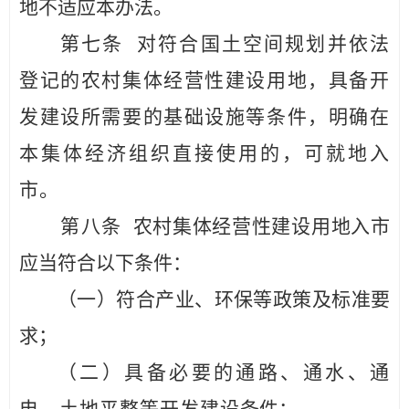
地不适
应本办法。
第七条
对符合国土空间规划
并
依法
登记的农村集体经营性建设用地，具备开
发建设所需要的基础设施等条件，明确在
本集体经济组织直接使用的，可
就地入
市。
第八条
农村集体经营性建设用地入市
应当符合以下条件：
（
一
）符合产业、环保等政策及标准要
求；
（二）具备必要的通路、通水、通