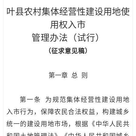
叶县
农村集体经营性建设用地使
用权
入市
管理办法（试行）
（
征求意见稿
）
第一章
总
则
第一条
为规范集体经营性建设用地
入市行为，保障农民合
法权益，构建城乡
统一的建设用地市场，根据《中华人民
共