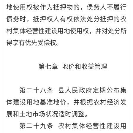
地使用权被作为抵押物
的，债务人不履行
债务时，抵押权人有权依法处分抵押的农
村集
体经营性建设用地使用权，并对处分所
得享有优先受偿权。
第七章
地价和收益管理
第二十八条
县人民政府定期公布集
体建设用地基准地价，并根据农村经济发
展和土地市场状况适时调整。
第二十九条
农村集体经营性建设用