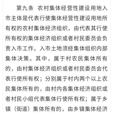
第九条
农村集体经营性建设用地入
市主体是代表
行使集体经营性建设用地所
有权的农村集体经济组织，由代表其行使
所有权的集体经济组织或者村民委员会负
责入市工作。入市土地须
经集体
组织内部
集体决策。其中，属于村农民集体所有
的，由村集体经济组织或者村民委员会代
表行使所有权；分别属于村内两个以上农
民集体所有的，由村内各集体经济组织或
者村民小组代表集体行使所有权；属于乡
镇
（街道）
集体所有的，由乡镇集体经济