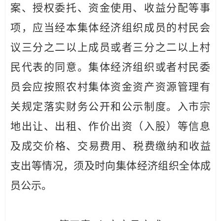
案、授权委托、资金使用、收益分配等事
项，应当经本集体经济组织成员的村民会
议三分之二以上成员或者三分之二以上村
民代表的同意。集体经济组织或者村民委
员会应按照农村集体资金资产资源
管理有
关规定落实财务公开和公示制度。入
市宗
地出让、出租、
作价出资（入股）等信息
及成交价格、交易费用、税费缴纳和收
益
支出等情况，须及时向集体经济组织全体成
员公示。