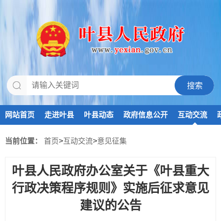
网站首页
走进叶县
叶县动态
政府信息公开
互动交流
当前位置：
首页
>
互动交流
>
意见征集
叶县人民政府办公室关于《叶县重大
行政决策程序规则》实施后征求意见
建议的公告