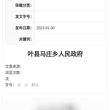
体裁分类：
发文字号：
发布日期：
2023-01-30
关键词：
叶县马庄乡人民政府
文章来源：
浏览次数：
次
字号：
大
小
默认