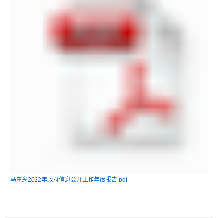
马庄乡2022年政府信息公开工作年度报告.pdf