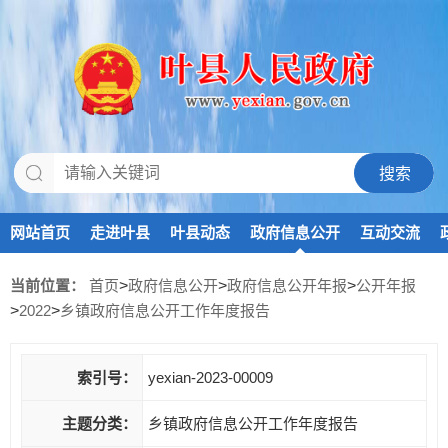
网站首页
走进叶县
叶县动态
政府信息公开
互动交流
当前位置：
首页
>
政府信息公开
>
政府信息公开年报
>
公开年报
>
2022
>
乡镇政府信息公开工作年度报告
索引号：
yexian-2023-00009
主题分类：
乡镇政府信息公开工作年度报告