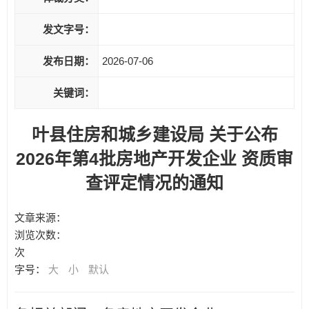
发文字号：
发布日期：
2026-07-06
关键词：
叶县住房和城乡建设局 关于公布
2026年第4批房地产开发企业 资质审
查评定情况的通知
文章来源：
浏览次数：
次
字号：
大
小
默认