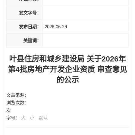
发文字号：
发布日期：
2026-06-29
关键词：
叶县住房和城乡建设局 关于2026年
第4批房地产开发企业资质 审查意见
的公示
文章来源：
浏览次数：
次
字号：
大
小
默认