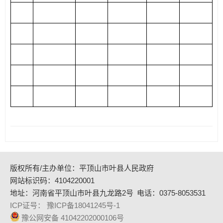
版权所有/主办单位：平顶山市叶县人民政府
网站标识码：4104220001
地址：河南省平顶山市叶县九龙路2号
电话：0375-8053531
ICP证号： 豫ICP备18041245号-1
豫公网安备 41042202000106号