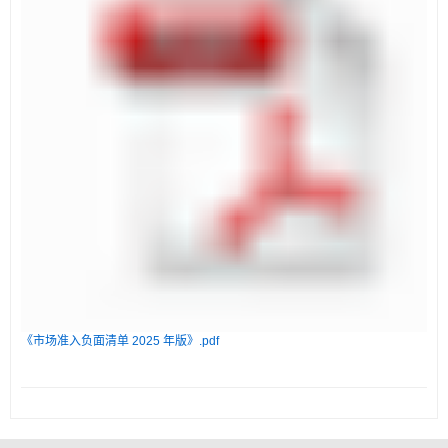
《市场准入负面清单 2025 年版》.pdf