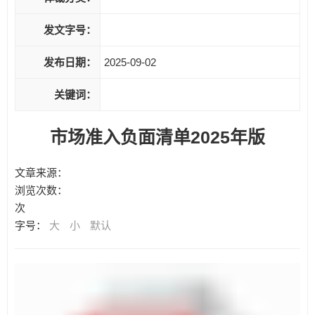
发文字号：
发布日期：
2025-09-02
关键词：
市场准入负面清单2025年版
文章来源：
浏览次数：
次
字号：
大
小
默认