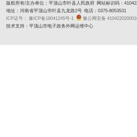
版权所有/主办单位：平顶山市叶县人民政府
网站标识码：410422
地址：河南省平顶山市叶县九龙路2号
电话：0375-8053531
ICP证号： 豫ICP备18041245号-1
豫公网安备 410422020001
技术支持：平顶山市电子政务外网运维中心